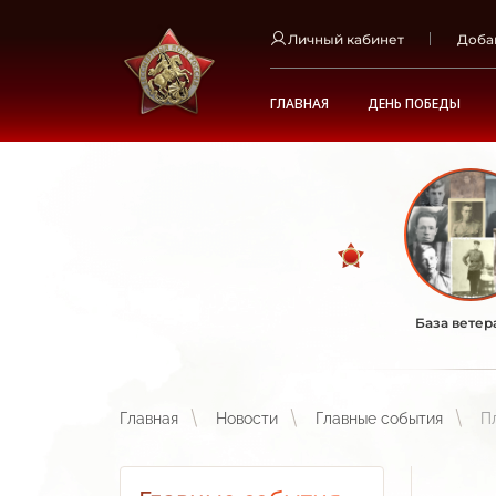
Личный кабинет
Доба
ГЛАВНАЯ
ДЕНЬ ПОБЕДЫ
База ветер
Главная
Новости
Главные события
П