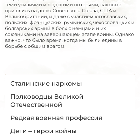
теми усилиями и людскими потерями, каковые
пришлись на долю Советского Союза, США и
Великобритании, и даже с участием югославских,
польских, французских, румынских, чехословацких и
болгарских армий в боях с немцами и их
союзниками на завершающем этапе войны. Однако
важно, что было время, когда мы были едины в
борьбе с общим врагом.
Сталинские наркомы
Полководцы Великой
Отечественной
Редкая военная профессия
Дети – герои войны