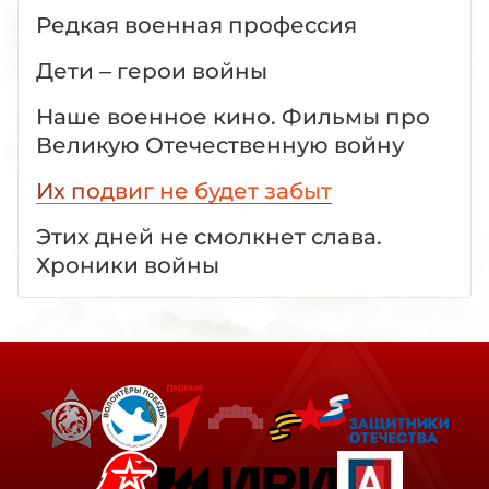
Редкая военная профессия
Дети – герои войны
Наше военное кино. Фильмы про
Великую Отечественную войну
Их подвиг не будет забыт
Этих дней не смолкнет слава.
Хроники войны