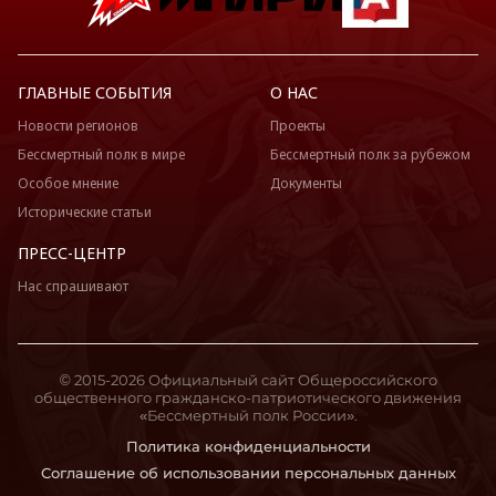
ГЛАВНЫЕ СОБЫТИЯ
О НАС
Новости регионов
Проекты
Бессмертный полк в мире
Бессмертный полк за рубежом
Особое мнение
Документы
Исторические статьи
ПРЕСС-ЦЕНТР
Нас спрашивают
© 2015-2026 Официальный сайт Общероссийского
общественного гражданско-патриотического движения
«Бессмертный полк России».
Политика конфиденциальности
Соглашение об использовании персональных данных