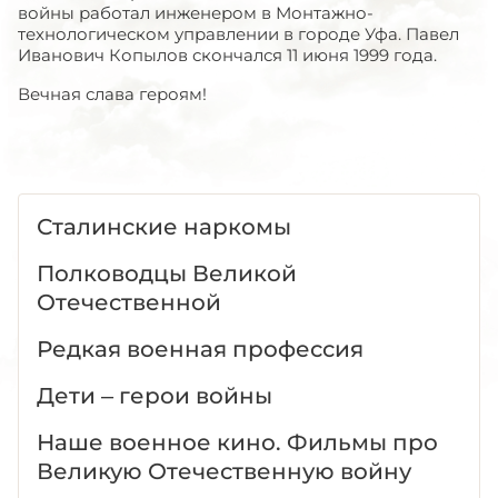
войны работал инженером в Монтажно-
технологическом управлении в городе Уфа. Павел
Иванович Копылов скончался 11 июня 1999 года.
Вечная слава героям!
Сталинские наркомы
Полководцы Великой
Отечественной
Редкая военная профессия
Дети – герои войны
Наше военное кино. Фильмы про
Великую Отечественную войну