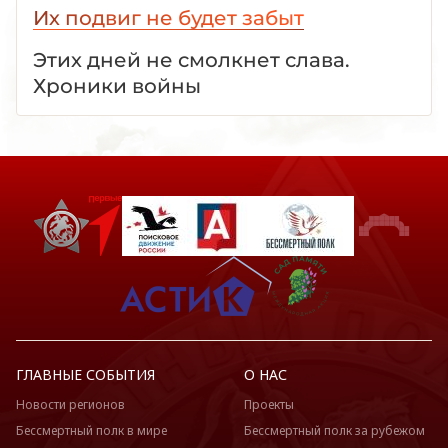
Их подвиг не будет забыт
Этих дней не смолкнет слава.
Хроники войны
ГЛАВНЫЕ СОБЫТИЯ
О НАС
Новости регионов
Проекты
Бессмертный полк в мире
Бессмертный полк за рубежом