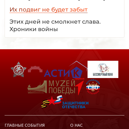
Их подвиг не будет забыт
Этих дней не смолкнет слава.
Хроники войны
ГЛАВНЫЕ СОБЫТИЯ
О НАС