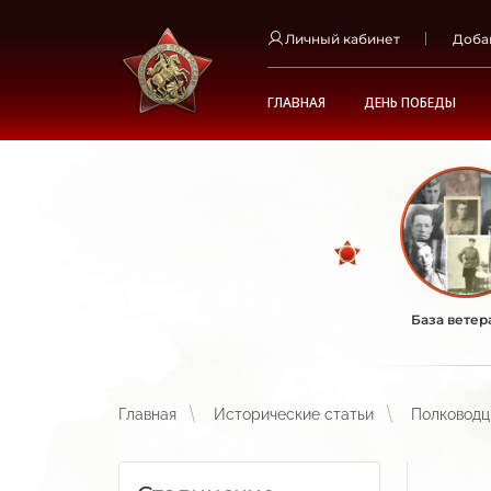
Личный кабинет
Доба
ГЛАВНАЯ
ДЕНЬ ПОБЕДЫ
База ветер
Главная
Исторические статьи
Полководц