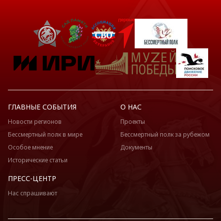
ГЛАВНЫЕ СОБЫТИЯ
О НАС
Новости регионов
Проекты
Бессмертный полк в мире
Бессмертный полк за рубежом
Особое мнение
Документы
Исторические статьи
ПРЕСС-ЦЕНТР
Нас спрашивают