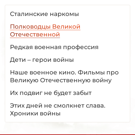
Сталинские наркомы
Полководцы Великой
Отечественной
Редкая военная профессия
Дети – герои войны
Наше военное кино. Фильмы про
Великую Отечественную войну
Их подвиг не будет забыт
Этих дней не смолкнет слава.
Хроники войны