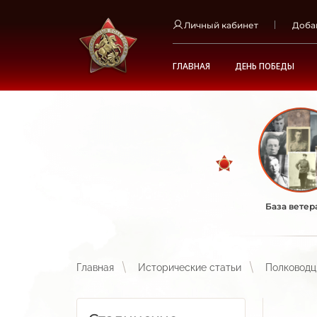
Личный кабинет
Доба
ГЛАВНАЯ
ДЕНЬ ПОБЕДЫ
База ветер
Главная
Исторические статьи
Полководц