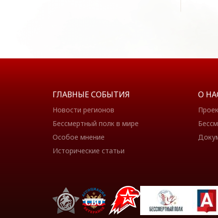
ГЛАВНЫЕ СОБЫТИЯ
О НА
Новости регионов
Прое
Бессмертный полк в мире
Бессм
Особое мнение
Доку
Исторические статьи