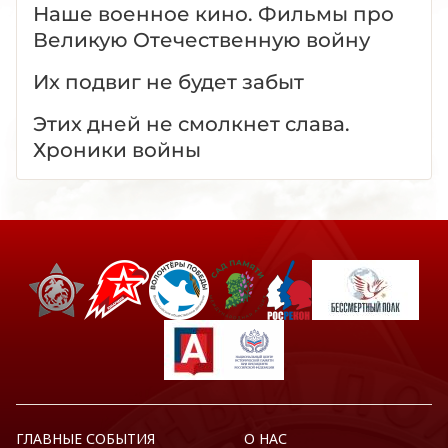
Наше военное кино. Фильмы про
Великую Отечественную войну
Их подвиг не будет забыт
Этих дней не смолкнет слава.
Хроники войны
ГЛАВНЫЕ СОБЫТИЯ
О НАС