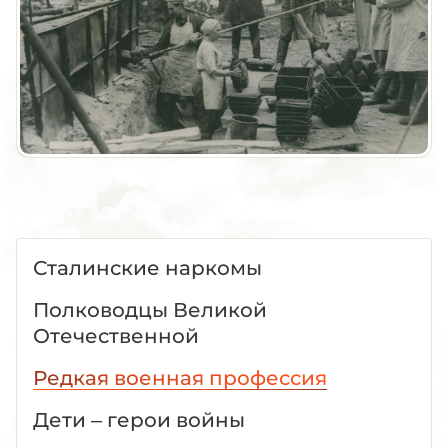
Сталинские наркомы
Полководцы Великой
Отечественной
Редкая военная профессия
Дети – герои войны