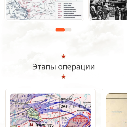
Этапы операции