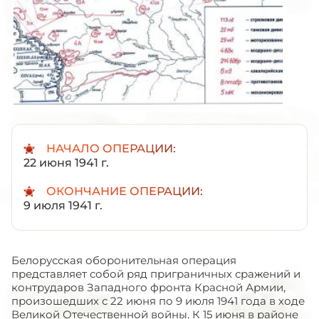
НАЧАЛО ОПЕРАЦИИ:
22 июня 1941 г.
ОКОНЧАНИЕ ОПЕРАЦИИ:
9 июля 1941 г.
Белорусская оборонительная операция
представляет собой ряд приграничных сражений и
контрударов Западного фронта Красной Армии,
произошедших с 22 июня по 9 июля 1941 года в ходе
Великой Отечественной войны. К 15 июня в районе