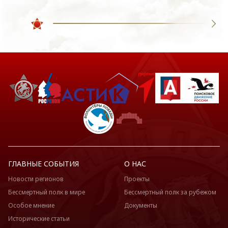
ГЛАВНЫЕ СОБЫТИЯ
О НАС
Новости регионов
Проекты
Бессмертный полк в мире
Бессмертный полк за рубежом
Особое мнение
Документы
Исторические статьи