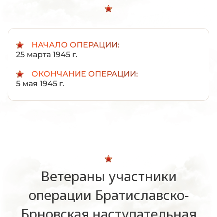
НАЧАЛО ОПЕРАЦИИ:
25 марта 1945 г.
ОКОНЧАНИЕ ОПЕРАЦИИ:
5 мая 1945 г.
Ветераны участники
операции Братиславско-
Брновская наступательная