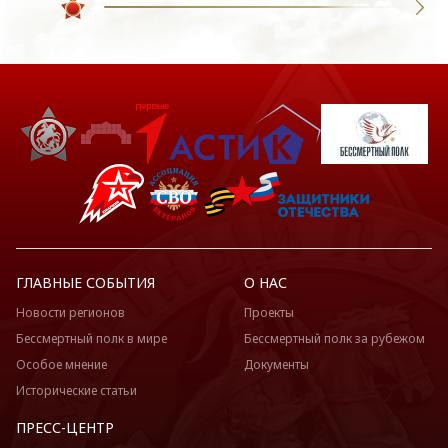
ГЛАВНЫЕ СОБЫТИЯ
О НАС
Новости регионов
Проекты
Бессмертный полк в мире
Бессмертный полк за рубежом
Особое мнение
Документы
Исторические статьи
ПРЕСС-ЦЕНТР