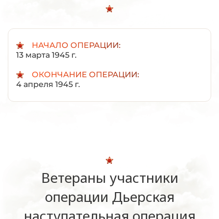
НАЧАЛО ОПЕРАЦИИ:
13 марта 1945 г.
ОКОНЧАНИЕ ОПЕРАЦИИ:
4 апреля 1945 г.
Ветераны участники
операции Дьерская
наступательная операция