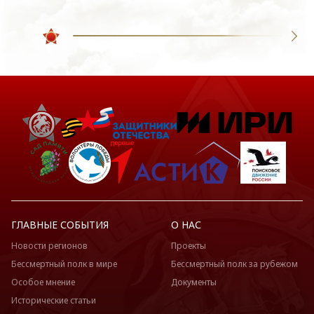
ГЛАВНЫЕ СОБЫТИЯ
О НАС
Новости регионов
Проекты
Бессмертный полк в мире
Бессмертный полк за рубежом
Особое мнение
Документы
Исторические статьи