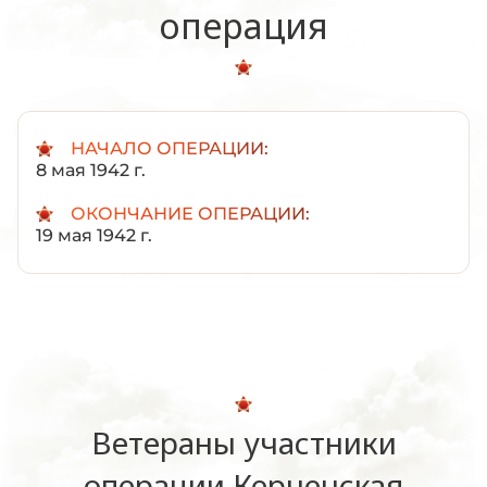
операция
НАЧАЛО ОПЕРАЦИИ:
8 мая 1942 г.
ОКОНЧАНИЕ ОПЕРАЦИИ:
19 мая 1942 г.
Ветераны участники
операции Керченская