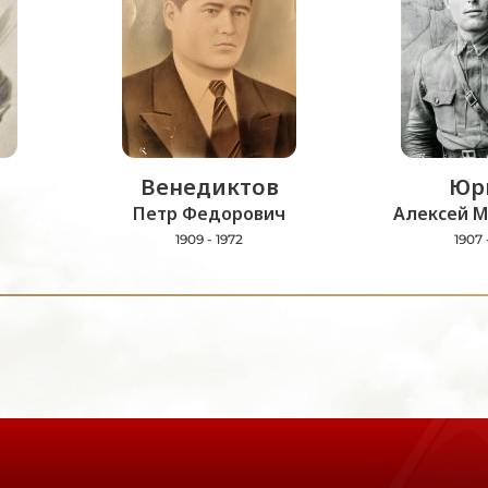
Венедиктов
Юр
Петр Федорович
Алексей М
1909 - 1972
1907 