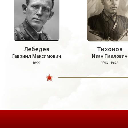
Лебедев
Тихонов
Гавриил Максимович
Иван Павлович
1899
1916 - 1942