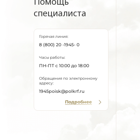
Помощь
специалиста
Горячая линия:
8 (800) 20 -1945- 0
Часы работы:
ПН-ПТ с 10:00 до 18:00
Обращения по электронному
адресу:
1945poisk@polkrf.ru
Подробнее