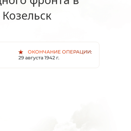
 Козельск
ОКОНЧАНИЕ ОПЕРАЦИИ:
29 августа 1942 г.