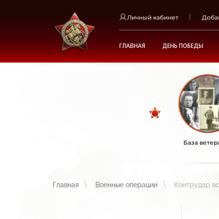
Личный кабинет
Доба
ГЛАВНАЯ
ДЕНЬ ПОБЕДЫ
База ветер
Главная
Военные операции
Контрудар во