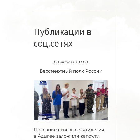
Публикации в
соц.сетях
08 августа в 13:00
Бессмертный полк России
Послание сквозь десятилетия:
в Адыгее заложили капсулу