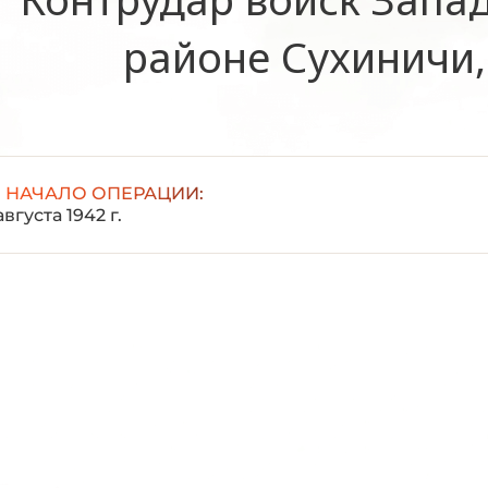
районе Сухиничи,
НАЧАЛО ОПЕРАЦИИ:
августа 1942 г.