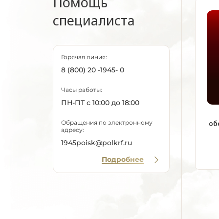
Помощь
специалиста
Горячая линия:
8 (800) 20 -1945- 0
Часы работы:
ПН-ПТ с 10:00 до 18:00
Обращения по электронному
об
адресу:
1945poisk@polkrf.ru
Подробнее