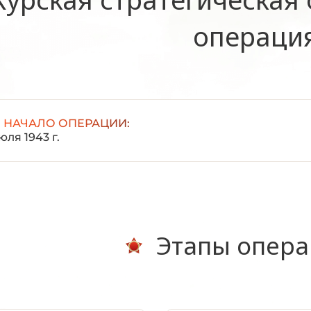
операци
НАЧАЛО ОПЕРАЦИИ:
юля 1943 г.
Этапы опер