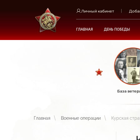
Личный кабинет
Доба
ГЛАВНАЯ
ДЕНЬ ПОБЕДЫ
База ветер
Главная
Военные операции
Курская стра