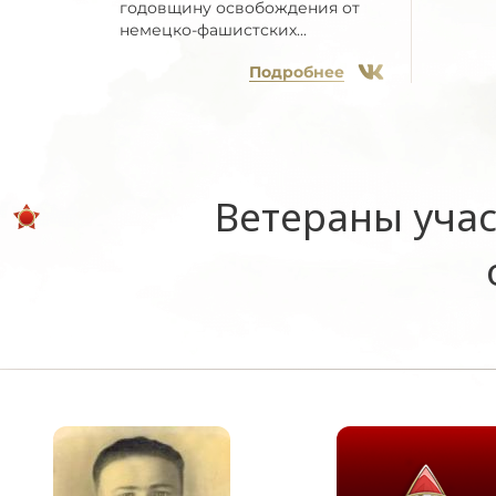
годовщину освобождения от
немецко-фашистских...
Подробнее
Ветераны учас