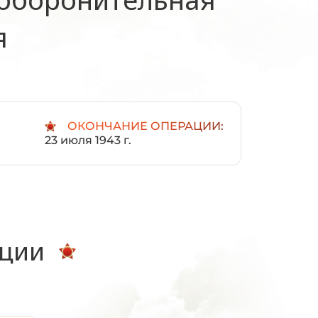
я
ОКОНЧАНИЕ ОПЕРАЦИИ:
23 июля 1943 г.
ации