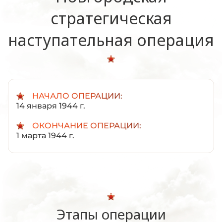
стратегическая
наступательная операция
НАЧАЛО ОПЕРАЦИИ:
14 января 1944 г.
ОКОНЧАНИЕ ОПЕРАЦИИ:
1 марта 1944 г.
Этапы операции