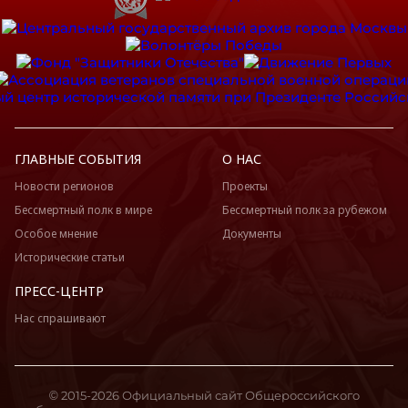
ГЛАВНЫЕ СОБЫТИЯ
О НАС
Новости регионов
Проекты
Бессмертный полк в мире
Бессмертный полк за рубежом
Особое мнение
Документы
Исторические статьи
ПРЕСС-ЦЕНТР
Нас спрашивают
© 2015-2026 Официальный сайт Общероссийского