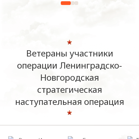
Ветераны участники
операции Ленинградско-
Новгородская
стратегическая
наступательная операция