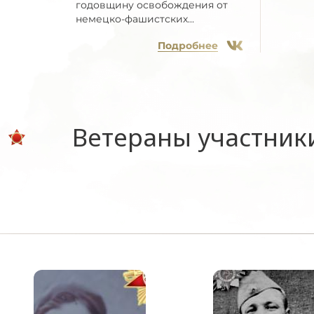
годовщину освобождения от
немецко-фашистских...
Подробнее
Ветераны участник