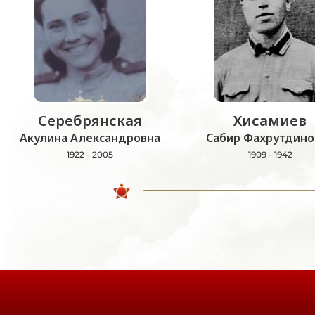
Серебрянская
Хисамиев
Акулина Александровна
Сабир Фахрутдино
1922 - 2005
1909 - 1942