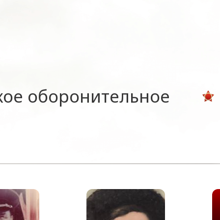
кое оборонительное