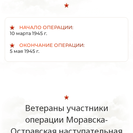
НАЧАЛО ОПЕРАЦИИ:
10 марта 1945 г.
ОКОНЧАНИЕ ОПЕРАЦИИ:
5 мая 1945 г.
Ветераны участники
операции Моравска-
Остравская наступательная