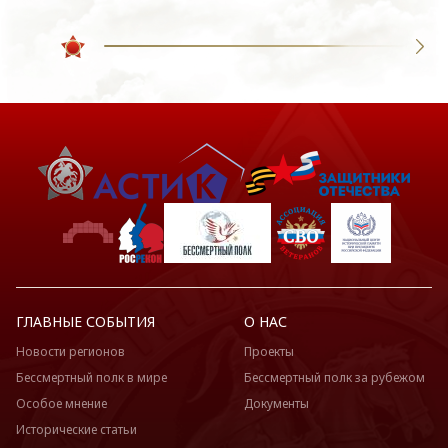
ГЛАВНЫЕ СОБЫТИЯ
О НАС
Новости регионов
Проекты
Бессмертный полк в мире
Бессмертный полк за рубежом
Особое мнение
Документы
Исторические статьи