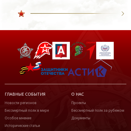
ГЛАВНЫЕ СОБЫТИЯ
О НАС
Новости регионов
Проекты
Бессмертный полк в мире
Бессмертный полк за рубежом
Особое мнение
Документы
Исторические статьи