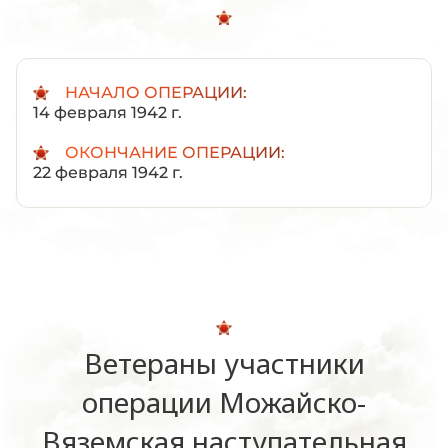
НАЧАЛО ОПЕРАЦИИ:
14 февраля 1942 г.
ОКОНЧАНИЕ ОПЕРАЦИИ:
22 февраля 1942 г.
Ветераны участники
операции Можайско-
Вяземская наступательная