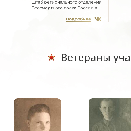
Штаб регионального отделения
Бессмертного полка России в...
Подробнее
Ветераны уча