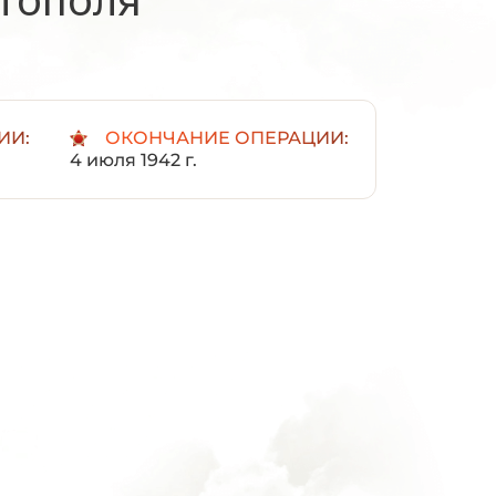
ИИ:
ОКОНЧАНИЕ ОПЕРАЦИИ:
4 июля 1942 г.