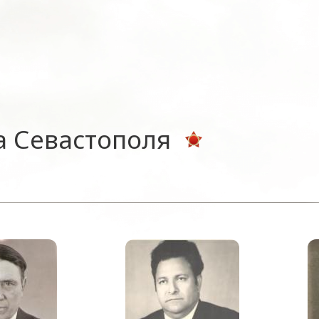
а Севастополя