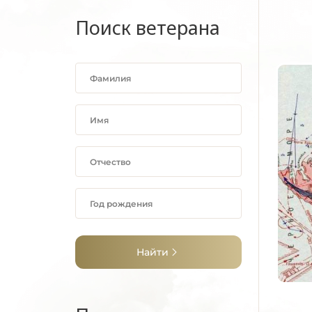
Поиск ветерана
Найти