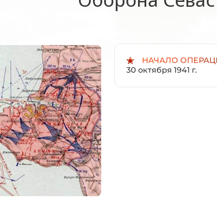
НАЧАЛО ОПЕРАЦ
30 октября 1941 г.