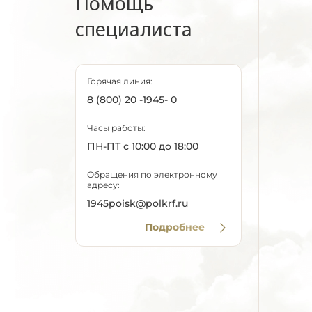
Помощь
специалиста
Горячая линия:
8 (800) 20 -1945- 0
Часы работы:
ПН-ПТ с 10:00 до 18:00
Обращения по электронному
адресу:
1945poisk@polkrf.ru
Подробнее