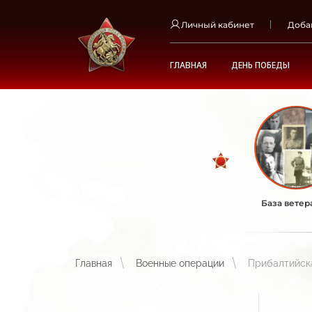
Личный кабинет
Доба
ГЛАВНАЯ
ДЕНЬ ПОБЕДЫ
База ветер
Главная
Военные операции
Прибалтийска