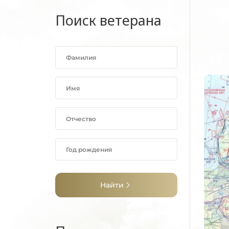
Поиск ветерана
Найти