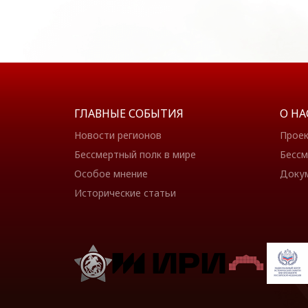
ГЛАВНЫЕ СОБЫТИЯ
О НА
Новости регионов
Прое
Бессмертный полк в мире
Бессм
Особое мнение
Доку
Исторические статьи