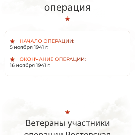
операция
НАЧАЛО ОПЕРАЦИИ:
5 ноября 1941 г.
ОКОНЧАНИЕ ОПЕРАЦИИ:
16 ноября 1941 г.
Ветераны участники
операции Ростовская