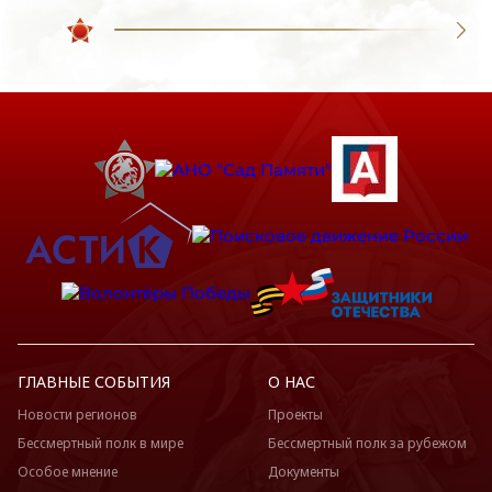
ГЛАВНЫЕ СОБЫТИЯ
О НАС
Новости регионов
Проекты
Бессмертный полк в мире
Бессмертный полк за рубежом
Особое мнение
Документы