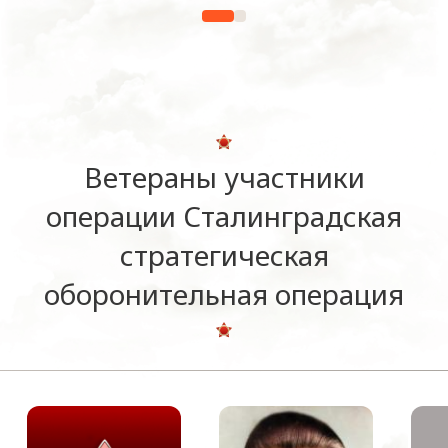
Ветераны участники
операции Сталинградская
стратегическая
оборонительная операция