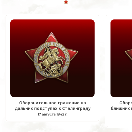
Оборонительное сражение на
Обор
дальних подступах к Сталинграду
ближних 
17 августа 1942 г.