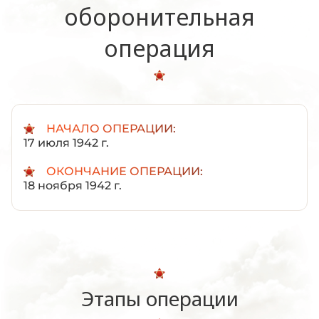
оборонительная
операция
НАЧАЛО ОПЕРАЦИИ:
17 июля 1942 г.
ОКОНЧАНИЕ ОПЕРАЦИИ:
18 ноября 1942 г.
Этапы операции