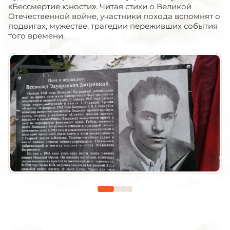
«Бессмертие юности». Читая стихи о Великой
Отечественной войне, участники похода вспомнят о
подвигах, мужестве, трагедии переживших события
того времени.