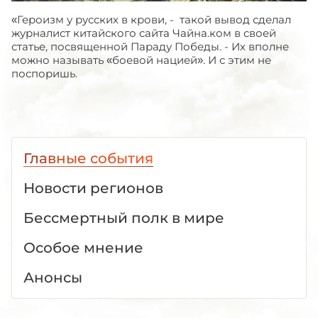
«Героизм у русских в крови, - такой вывод сделал
журналист китайского сайта Чайна.ком в своей
статье, посвященной Параду Победы. - Их вполне
можно называть «боевой нацией». И с этим не
поспоришь.
Главные события
Новости регионов
Бессмертный полк в мире
Особое мнение
Анонсы