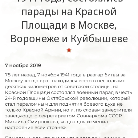
парады на Красной
Площади в Москве,
Воронеже и Куйбышеве
7 ноября 2019
78 лет назад, 7 ноября 1941 года в разгар битвы за
Москву, когда враг находился всего в нескольких
десятках километров от советской столицы, на
Красной Площади состоялся военный парад в честь
24-й годовщины Октябрьской революции, который
стал переломным для поднятия боевого духа не
только Красной Армии, но и, по словам заместителя
заведующего секретариатом Совнаркома СССР
Михаила Смиртюкова, «в два дня изменил
настроение всей стране».