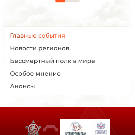
Главные события
Новости регионов
Бессмертный полк в мире
Особое мнение
Анонсы