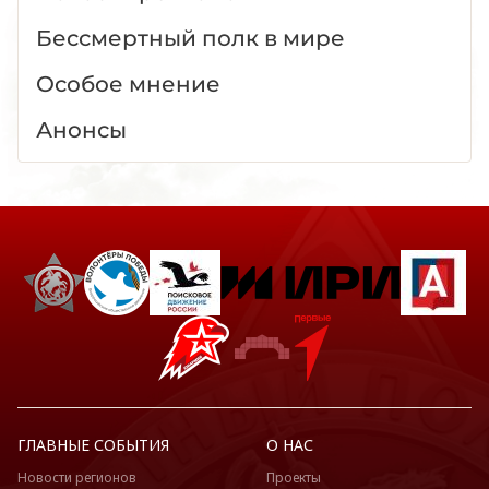
Бессмертный полк в мире
Особое мнение
Анонсы
ГЛАВНЫЕ СОБЫТИЯ
О НАС
Новости регионов
Проекты