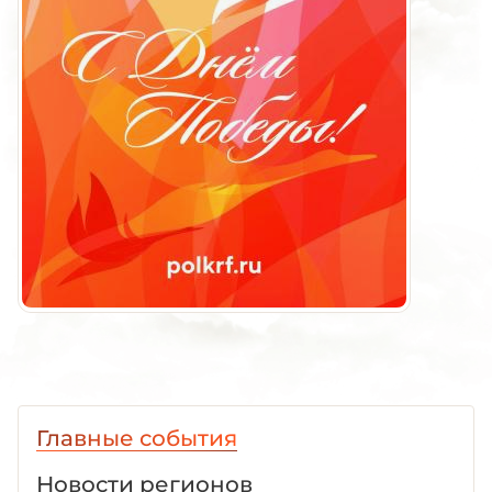
Главные события
Новости регионов