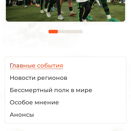
Главные события
Новости регионов
Бессмертный полк в мире
Особое мнение
Анонсы