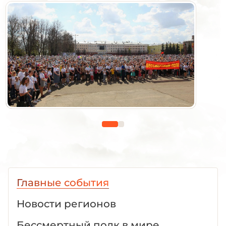
Главные события
Новости регионов
Бессмертный полк в мире