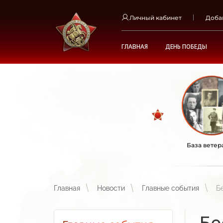
Личный кабинет
Доба
ГЛАВНАЯ
ДЕНЬ ПОБЕДЫ
База ветер
Главная
Новости
Главные события
Б
Бе