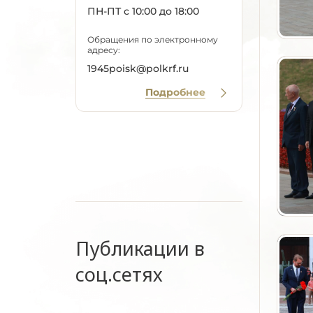
ПН-ПТ с 10:00 до 18:00
Обращения по электронному
адресу:
1945poisk@polkrf.ru
Подробнее
Публикации в
соц.сетях