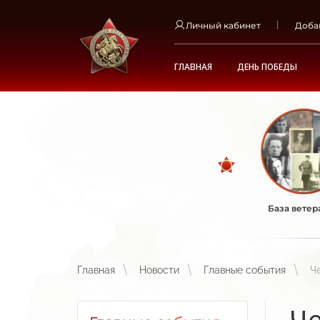
Личный кабинет
Доба
ГЛАВНАЯ
ДЕНЬ ПОБЕДЫ
База ветер
Главная
Новости
Главные события
Ч
Че