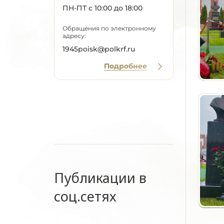
ПН-ПТ с 10:00 до 18:00
Обращения по электронному
адресу:
1945poisk@polkrf.ru
Подробнее
Публикации в
соц.сетях