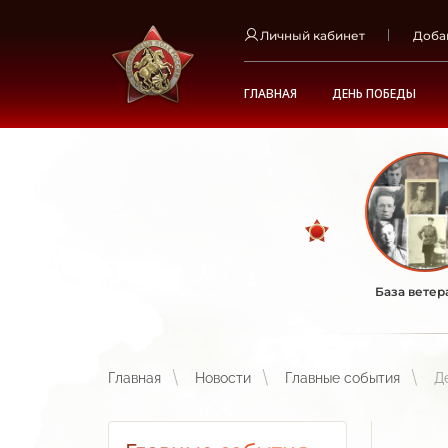
Личный кабинет
Доба
ГЛАВНАЯ
ДЕНЬ ПОБЕДЫ
База ветер
Главная
Новости
Главные события
Д