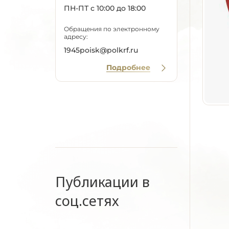
ПН-ПТ с 10:00 до 18:00
Обращения по электронному
адресу:
1945poisk@polkrf.ru
Подробнее
Публикации в
соц.сетях