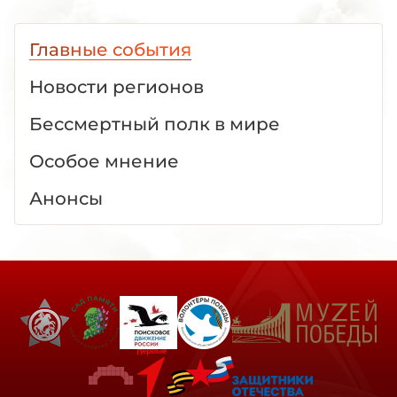
Главные события
Новости регионов
Бессмертный полк в мире
Особое мнение
Анонсы