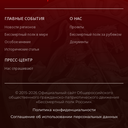
ГЛАВНЫЕ СОБЫТИЯ
О НАС
Новости регионов
Проекты
Бессмертный полк в мире
Бессмертный полк за рубежом
Особое мнение
Документы
Исторические статьи
ПРЕСС-ЦЕНТР
Нас спрашивают
© 2015-2026 Официальный сайт Общероссийского
общественного гражданско-патриотического движения
«Бессмертный полк России».
Политика конфиденциальности
Соглашение об использовании персональных данных