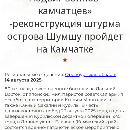
камчатцев»
-реконструкция штурма
острова Шумшу пройдет
на Камчатке
Региональные отделения:
Оренбургская область
14 августа 2025
80 лет назад ожесточенные бои шли за Дальний
Восток, от японских милитаристов советская армия
освобождала территории Китая и Монголии, а
также Южный Сахалин и Курилы. В честь
дальневосточных побед 23 августа 2025 года, в день
завершения Курильской десантной операции 1945
года, в Долине уюта г. Елизово (Камчатский край)
состоится военно-патриотическое мероприятие с