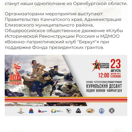
станут наши однополчане из Оренбургской области.
Организаторами мероприятия выступают:
Правительство Камчатского края, Администрация
Елизовского муниципального района,
Общероссийское общественное движение «Клубы
Исторической Реконструкции России» и МДМОО
«Военно-патриотический клуб "Беркут"» при
поддержке Фонда президентских грантов.