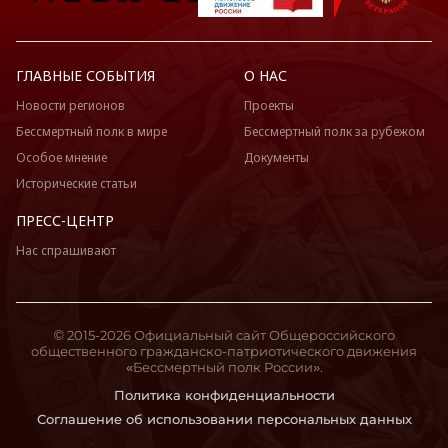
ГЛАВНЫЕ СОБЫТИЯ
О НАС
Новости регионов
Проекты
Бессмертный полк в мире
Бессмертный полк за рубежом
Особое мнение
Документы
Исторические статьи
ПРЕСС-ЦЕНТР
Нас спрашивают
© 2015-2026 Официальный сайт Общероссийского
общественного гражданско-патриотического движения
«Бессмертный полк России».
Политика конфиденциальности
Соглашение об использовании персональных данных