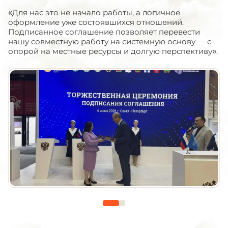
«Для нас это не начало работы, а логичное
оформление уже состоявшихся отношений.
Подписанное соглашение позволяет перевести
нашу совместную работу на системную основу — с
опорой на местные ресурсы и долгую перспективу».