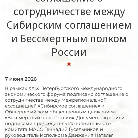
сотрудничестве между
Сибирским соглашением
и Бессмертным полком
России
7 июня 2026
В рамках XXIX Петербургского международного
экономического форума подписано соглашение о
сотрудничестве между Межрегиональной
ассоциацией «Сибирское соглашение» и
Общероссийским общественным движением
«Бессмертный полк России». Документ скрепили
подписями председатель Исполнительного
комитета МАСС Геннадий Гусельников и
руководитель Исполкома Движения Наталья