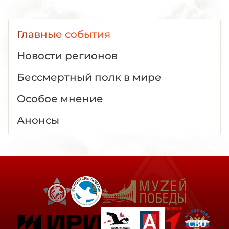
Главные события
Новости регионов
Бессмертный полк в мире
Особое мнение
Анонсы