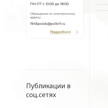
ПН-ПТ с 10:00 до 18:00
Обращения по электронному
адресу:
1945poisk@polkrf.ru
Подробнее
Публикации в
соц.сетях