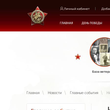
Личный кабинет
Доба
ГЛАВНАЯ
ДЕНЬ ПОБЕДЫ
База ветер
Главная
Новости
Главные события
Н