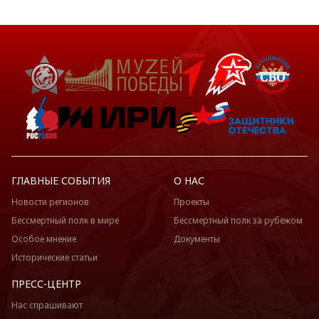
ГЛАВНЫЕ СОБЫТИЯ
О НАС
Новости регионов
Проекты
Бессмертный полк в мире
Бессмертный полк за рубежом
Особое мнение
Документы
Исторические статьи
ПРЕСС-ЦЕНТР
Нас спрашивают