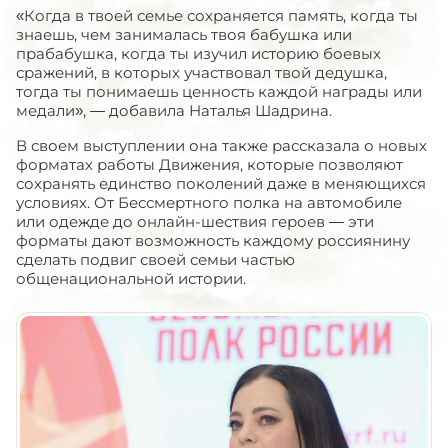
«Когда в твоей семье сохраняется память, когда ты
знаешь, чем занималась твоя бабушка или
прабабушка, когда ты изучил историю боевых
сражений, в которых участвовал твой дедушка,
тогда ты понимаешь ценность каждой награды или
медали», — добавила Наталья Шадрина.
В своем выступлении она также рассказала о новых
форматах работы Движения, которые позволяют
сохранять единство поколений даже в меняющихся
условиях. От Бессмертного полка на автомобиле
или одежде до онлайн-шествия героев — эти
форматы дают возможность каждому россиянину
сделать подвиг своей семьи частью
общенациональной истории.