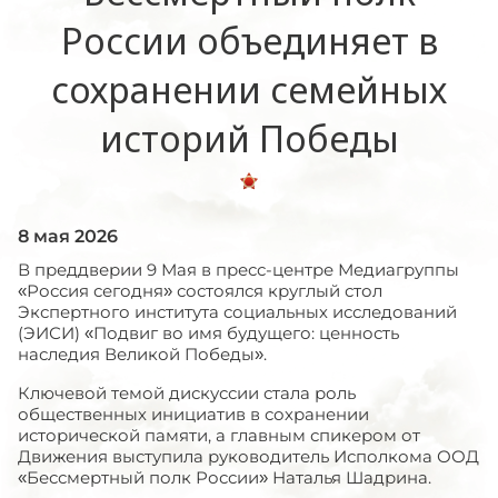
России объединяет в
сохранении семейных
историй Победы
8 мая 2026
В преддверии 9 Мая в пресс-центре Медиагруппы
«Россия сегодня» состоялся круглый стол
Экспертного института социальных исследований
(ЭИСИ) «Подвиг во имя будущего: ценность
наследия Великой Победы».
Ключевой темой дискуссии стала роль
общественных инициатив в сохранении
исторической памяти, а главным спикером от
Движения выступила руководитель Исполкома ООД
«Бессмертный полк России» Наталья Шадрина.