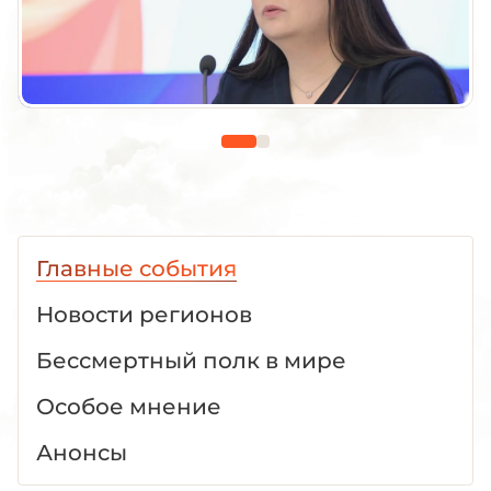
Главные события
Новости регионов
Бессмертный полк в мире
Особое мнение
Анонсы