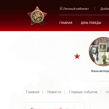
Личный кабинет
Доба
ГЛАВНАЯ
ДЕНЬ ПОБЕДЫ
База ветер
Главная
Новости
Главные события
Н