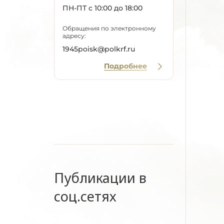
ПН-ПТ с 10:00 до 18:00
Обращения по электронному
адресу:
1945poisk@polkrf.ru
Подробнее
Публикации в
соц.сетях