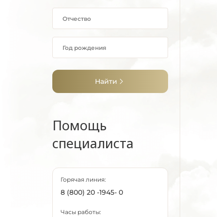
Найти
Помощь
специалиста
Горячая линия:
8 (800) 20 -1945- 0
Часы работы: