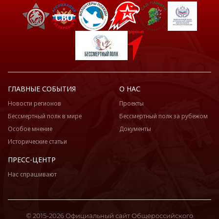
ГЛАВНЫЕ СОБЫТИЯ
О НАС
Новости регионов
Проекты
Бессмертный полк в мире
Бессмертный полк за рубежом
Особое мнение
Документы
Исторические статьи
ПРЕСС-ЦЕНТР
Нас спрашивают
© 2015-2026 Официальный сайт Общероссийского