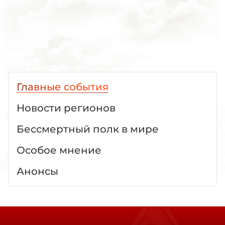
Главные события
Новости регионов
Бессмертный полк в мире
Особое мнение
Анонсы