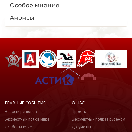
Особое мнение
Анонсы
ГЛАВНЫЕ СОБЫТИЯ
О НАС
Новости регионов
Проекты
Бессмертный полк в мире
Бессмертный полк за рубежом
Особое мнение
Документы