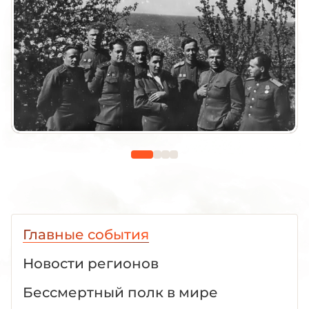
Главные события
Новости регионов
Бессмертный полк в мире