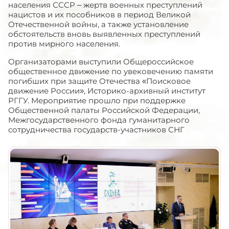
населения СССР – жертв военных преступлений
нацистов и их пособников в период Великой
Отечественной войны, а также установление
обстоятельств вновь выявленных преступлений
против мирного населения.
Организаторами выступили Общероссийское
общественное движение по увековечению памяти
погибших при защите Отечества «Поисковое
движение России», Историко-архивный институт
РГГУ. Мероприятие прошло при поддержке
Общественной палаты Российской Федерации,
Межгосударственного фонда гуманитарного
сотрудничества государств-участников СНГ