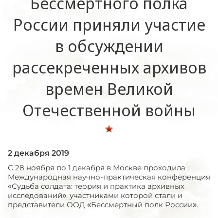
Бессмертного полка
России приняли участие
в обсуждении
рассекреченных архивов
времен Великой
Отечественной войны
2 декабря 2019
С 28 ноября по 1 декабря в Москве проходила
Международная научно-практическая конференция
«Судьба солдата: теория и практика архивных
исследований», участниками которой стали и
представители ООД «Бессмертный полк России».