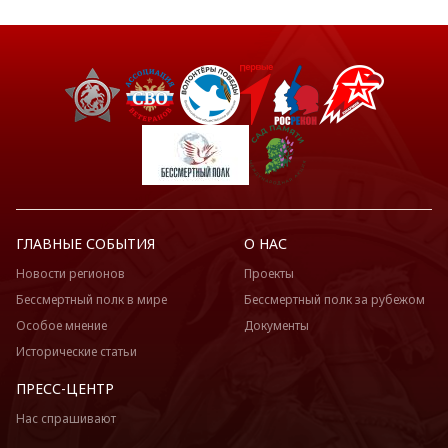
ГЛАВНЫЕ СОБЫТИЯ
О НАС
Новости регионов
Проекты
Бессмертный полк в мире
Бессмертный полк за рубежом
Особое мнение
Документы
Исторические статьи
ПРЕСС-ЦЕНТР
Нас спрашивают