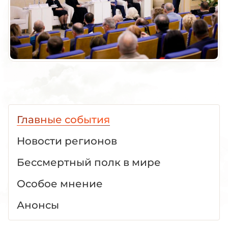
Главные события
Новости регионов
Бессмертный полк в мире
Особое мнение
Анонсы