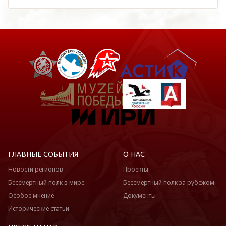
ГЛАВНЫЕ СОБЫТИЯ
О НАС
Новости регионов
Проекты
Бессмертный полк в мире
Бессмертный полк за рубежом
Особое мнение
Документы
Исторические статьи