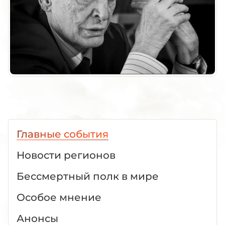
Главные события
Новости регионов
Бессмертный полк в мире
Особое мнение
Анонсы