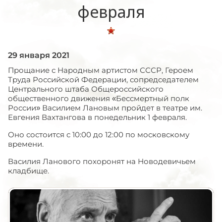
февраля
29 января 2021
Прощание с Народным артистом СССР, Героем
Труда Российской Федерации, сопредседателем
Центрального штаба Общероссийского
общественного движения «Бессмертный полк
России» Василием Лановым пройдет в театре им.
Евгения Вахтангова в понедельник 1 февраля.
Оно состоится с 10:00 до 12:00 по московскому
времени.
Василия Ланового похоронят на Новодевичьем
кладбище.