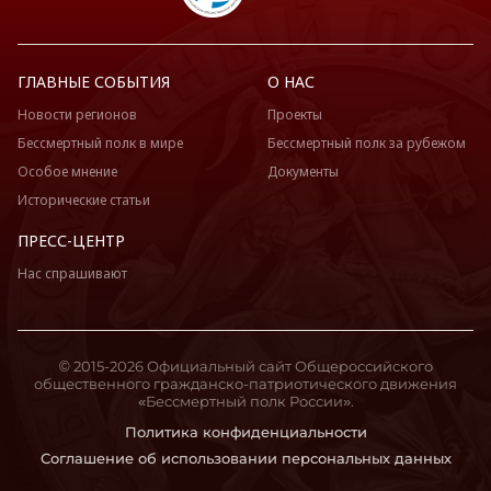
ГЛАВНЫЕ СОБЫТИЯ
О НАС
Новости регионов
Проекты
Бессмертный полк в мире
Бессмертный полк за рубежом
Особое мнение
Документы
Исторические статьи
ПРЕСС-ЦЕНТР
Нас спрашивают
© 2015-2026 Официальный сайт Общероссийского
общественного гражданско-патриотического движения
«Бессмертный полк России».
Политика конфиденциальности
Соглашение об использовании персональных данных