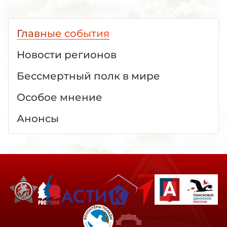
Главные события
Новости регионов
Бессмертный полк в мире
Особое мнение
Анонсы