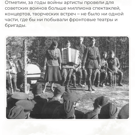
Отметим, за годы войны артисты провели для
советских воинов больше миллиона спектаклей,
концертов, творческих встреч – не было ни одной
части, где бы ни побывали фронтовые театры и
бригады.