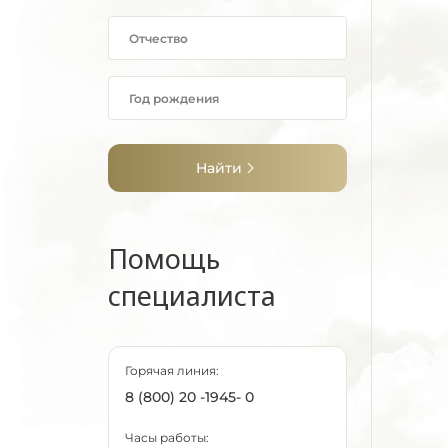
Найти
Помощь
специалиста
Горячая линия:
8 (800) 20 -1945- 0
Часы работы: