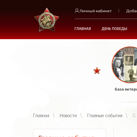
Личный кабинет
Доба
ГЛАВНАЯ
ДЕНЬ ПОБЕДЫ
База ветер
Главная
Новости
Главные события
С