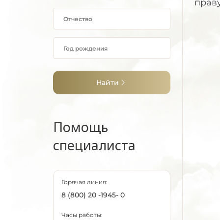
прав
Найти
Помощь
специалиста
Горячая линия:
8 (800) 20 -1945- 0
Часы работы: