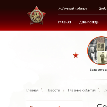
Личный кабинет
Доба
ГЛАВНАЯ
ДЕНЬ ПОБЕДЫ
База ветер
Главная
Новости
Главные события
С
Се