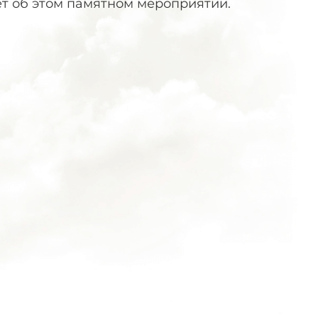
ет об этом памятном мероприятии.