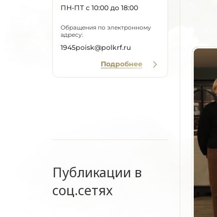
ПН-ПТ с 10:00 до 18:00
Обращения по электронному
адресу:
1945poisk@polkrf.ru
Подробнее
Публикации в
соц.сетях