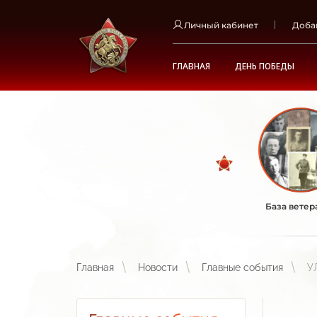
Личный кабинет
Доба
ГЛАВНАЯ
ДЕНЬ ПОБЕДЫ
База ветер
Главная
Новости
Главные события
У