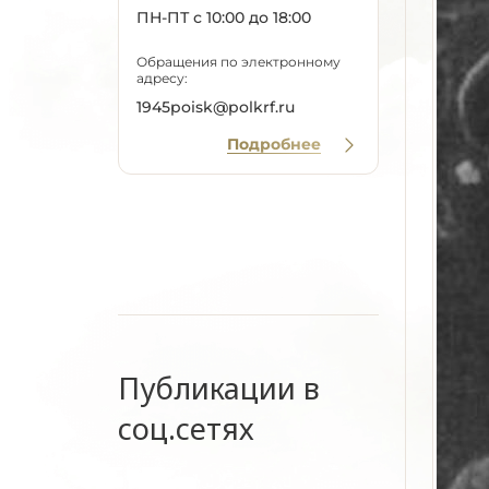
ПН-ПТ с 10:00 до 18:00
Обращения по электронному
адресу:
1945poisk@polkrf.ru
Подробнее
Публикации в
соц.сетях