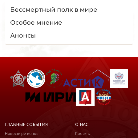
Бессмертный полк в мире
Особое мнение
Анонсы
ГЛАВНЫЕ СОБЫТИЯ
О НАС
Новости регионов
Проекты