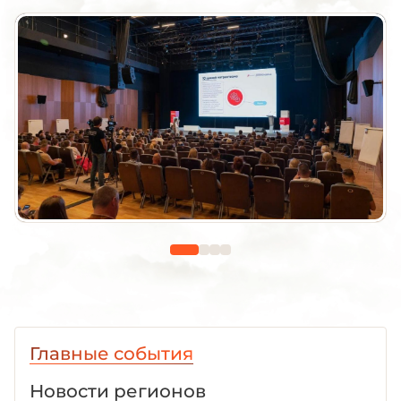
Главные события
Новости регионов