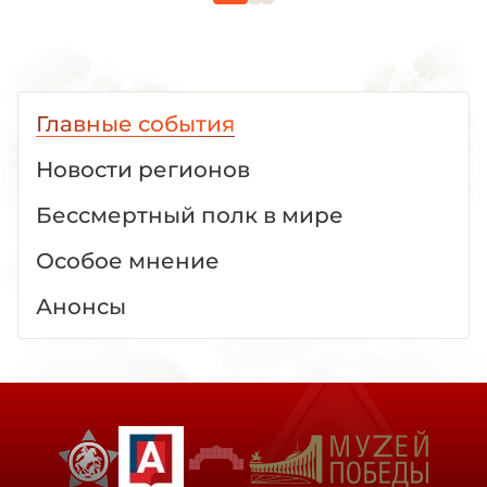
Главные события
Новости регионов
Бессмертный полк в мире
Особое мнение
Анонсы