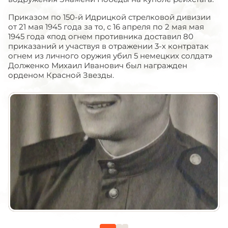
Приказом по 150-й Идрицкой стрелковой дивизии
от 21 мая 1945 года за то, с 16 апреля по 2 мая мая
1945 года «под огнем противника доставил 80
приказаний и участвуя в отражении 3-х контратак
огнем из личного оружия убил 5 немецких солдат»
Долженко Михаил Иванович был награжден
орденом Красной Звезды.