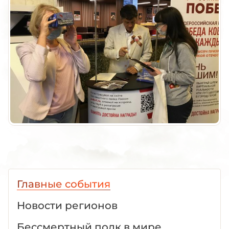
Главные события
Новости регионов
Бессмертный полк в мире