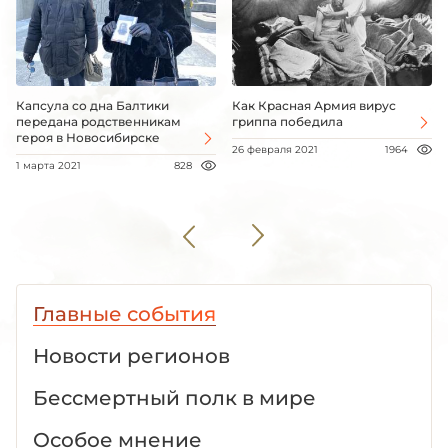
Капсула со дна Балтики
Как Красная Армия вирус
передана родственникам
гриппа победила
героя в Новосибирске
26 февраля 2021
1964
1 марта 2021
828
Главные события
Новости регионов
Бессмертный полк в мире
Особое мнение