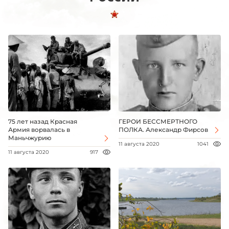
75 лет назад Красная
ГЕРОИ БЕССМЕРТНОГО
Армия ворвалась в
ПОЛКА. Александр Фирсов
Маньчжурию
11 августа 2020
1041
11 августа 2020
917