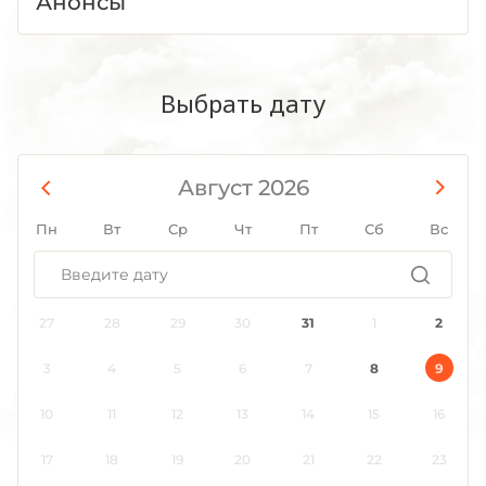
Анонсы
Выбрать дату
Август 2026
Пн
Вт
Ср
Чт
Пт
Сб
Вс
27
28
29
30
31
1
2
3
4
5
6
7
8
9
10
11
12
13
14
15
16
17
18
19
20
21
22
23