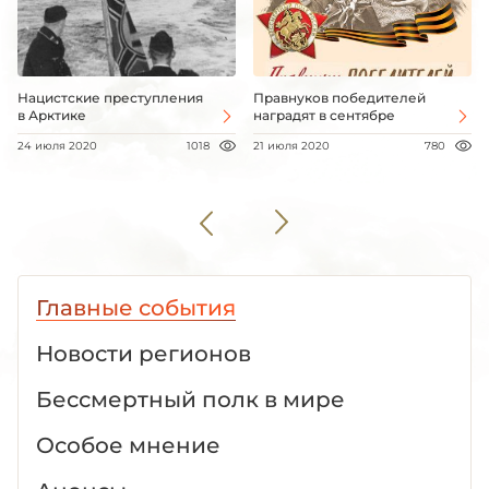
Нацистские преступления
Правнуков победителей
в Арктике
наградят в сентябре
24 июля 2020
1018
21 июля 2020
780
Главные события
Новости регионов
Бессмертный полк в мире
Особое мнение